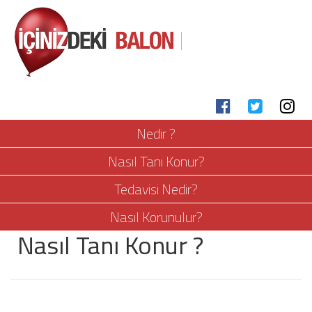
Nedir ?
Nasıl Tanı Konur?
Tedavisi Nedir?
Nasıl Korunulur?
Nasıl Tanı Konur ?